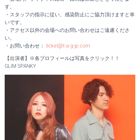
す。
・スタッフの指示に従い、感染防止にご協力頂けますと幸
いです。
・アクセス以外の会場へのお問い合わせはご遠慮くださ
い。
・お問い合わせ：
ticket@t-a-g-jp.com
【出演者】※各プロフィールは写真をクリック！！
GLIM SPANKY