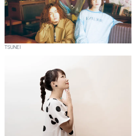
TSUNEI