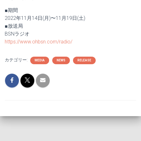
■期間
2022年11月14日(月)〜11月19日(土)
■放送局
BSNラジオ
https://www.ohbsn.com/radio/
カテゴリー:
MEDIA
NEWS
RELEASE