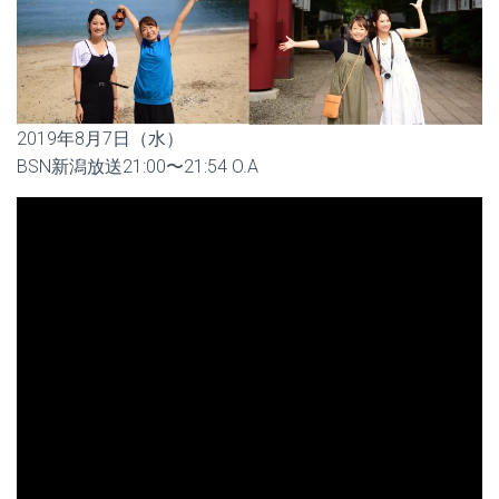
2019年8月7日（水）
BSN新潟放送21:00〜21:54 O.A