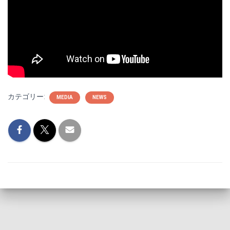
カテゴリー:
MEDIA
NEWS