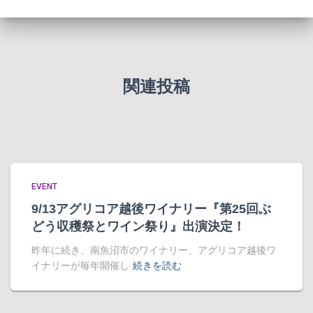
関連投稿
EVENT
9/13アグリコア越後ワイナリー『第25回ぶ
どう収穫祭とワイン祭り』出演決定！
昨年に続き、南魚沼市のワイナリー、アグリコア越後ワ
イナリーが毎年開催し
続きを読む