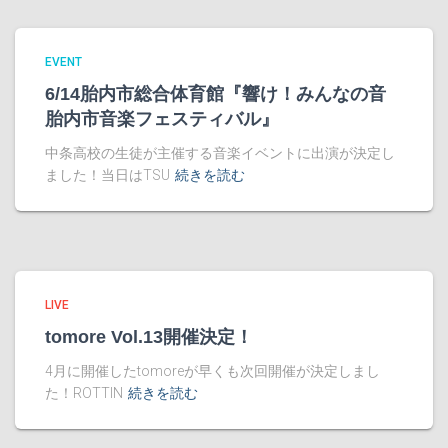
EVENT
6/14胎内市総合体育館『響け！みんなの音
胎内市音楽フェスティバル』
中条高校の生徒が主催する音楽イベントに出演が決定し
ました！当日はTSU
続きを読む
LIVE
tomore Vol.13開催決定！
4月に開催したtomoreが早くも次回開催が決定しまし
た！ROTTIN
続きを読む