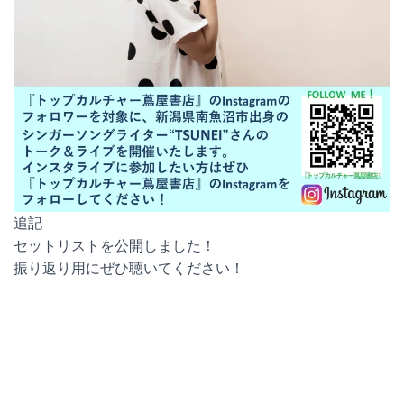
追記
セットリストを公開しました！
振り返り用にぜひ聴いてください！