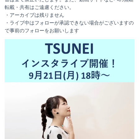
転載・共有はご遠慮ください。
・アーカイブは残りません
・ライブ中はフォローが承認できない場合がございますの
で事前のフォローをお願いします