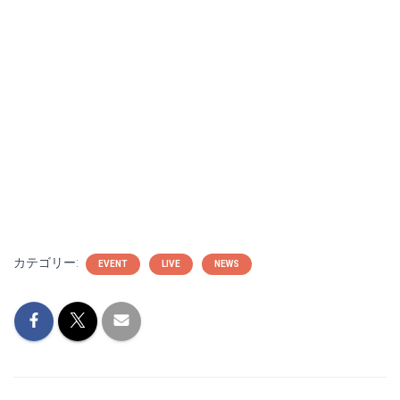
カテゴリー:
EVENT
LIVE
NEWS