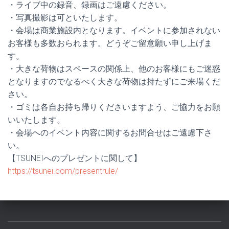
・ライブ中の録音、録画はご遠慮ください。
・写真撮影は可といたします。
・会場は商業施設内となります。イベントに参加されない
お客様も多数おられます。どうぞご留意願い申し上げま
す。
・大きな荷物はスペースの関係上、他のお客様にもご迷惑
となりますのでなるべく大きな荷物は持たずにご来場くだ
さい。
・ゴミは各自お持ち帰りくださいますよう、ご協力をお願
いいたします。
・会場へのイベント内容に関するお問合せはご遠慮下さ
い。
【TSUNEIへのプレゼントに関して】
https://tsunei.com/presentrule/