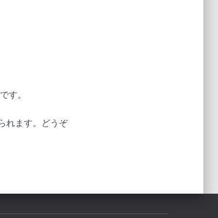
能です。
られます。どうぞ