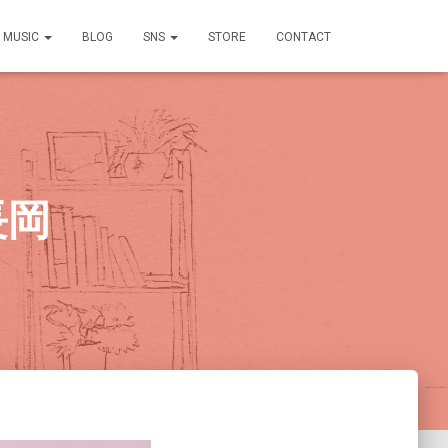
MUSIC
BLOG
SNS
STORE
CONTACT
長岡